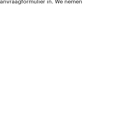
aanvraagformulier in. We nemen