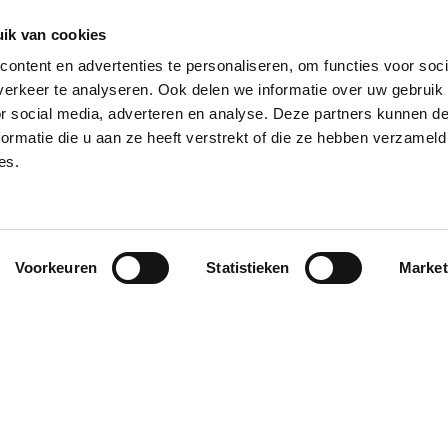
ik van cookies
ontent en advertenties te personaliseren, om functies voor soci
erkeer te analyseren. Ook delen we informatie over uw gebruik
or social media, adverteren en analyse. Deze partners kunnen 
ormatie die u aan ze heeft verstrekt of die ze hebben verzameld
es.
Voorkeuren
Statistieken
Market