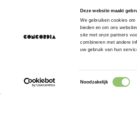
Deze website maakt gebru
We gebruiken cookies om c
bieden en om ons websitev
site met onze partners vo
combineren met andere inf
uw gebruik van hun servic
Toestemmingsselectie
Noodzakelijk