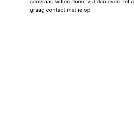
aanvraag willen doen, vul dan even het 
graag contact met je op