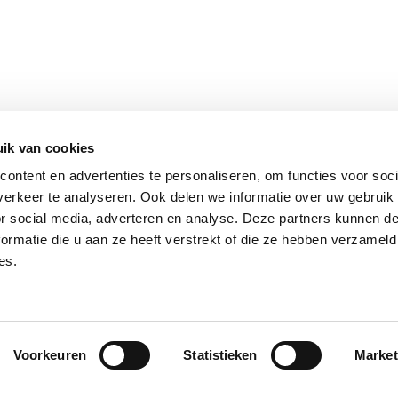
ik van cookies
ontent en advertenties te personaliseren, om functies voor soci
erkeer te analyseren. Ook delen we informatie over uw gebruik
or social media, adverteren en analyse. Deze partners kunnen 
ormatie die u aan ze heeft verstrekt of die ze hebben verzameld
es.
Voorkeuren
Statistieken
Market