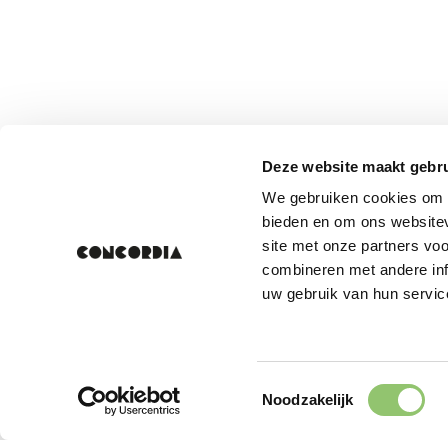
Deze website maakt gebru
We gebruiken cookies om c
bieden en om ons websitev
site met onze partners vo
combineren met andere inf
uw gebruik van hun servic
Toestemmingsselectie
Noodzakelijk