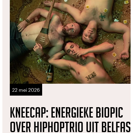
22 mei 2026
Kneecap: Energieke biopic
over hiphoptrio uit Belfas