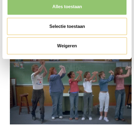
Alles toestaan
Selectie toestaan
Weigeren