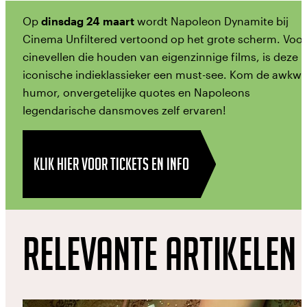
Op
dinsdag 24 maart
wordt Napoleon Dynamite bij
Cinema Unfiltered vertoond op het grote scherm. Voor
cinevellen die houden van eigenzinnige films, is deze
iconische indieklassieker een must-see. Kom de awkw
humor, onvergetelijke quotes en Napoleons
legendarische dansmoves zelf ervaren!
KLIK HIER VOOR TICKETS EN INFO
Relevante artikelen