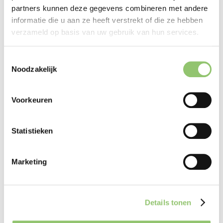
partners kunnen deze gegevens combineren met andere
informatie die u aan ze heeft verstrekt of die ze hebben
verzameld op basis van uw gebruik van hun services.
Toestemmingsselectie
Noodzakelijk
Voorkeuren
Statistieken
Marketing
Details tonen