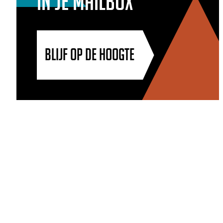
in je mailbox
BLIJF OP DE HOOGTE