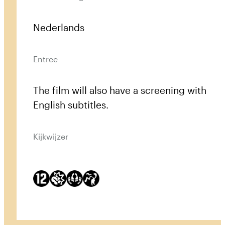
Nederlands
Entree
The film will also have a screening with
English subtitles.
Kijkwijzer