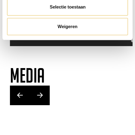
Selectie toestaan
Weigeren
Media