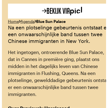
Bekijk via
Home
Agenda
Blue Sun Palace
Na een plotselinge gebeurtenis ontstaat e
een onwaarschijnlijke band tussen twee
Chinese immigranten in New York.
Het ingetogen, ontroerende Blue Sun Palace,
dat in Cannes in première ging, plaatst ons
midden in het dagelijks leven van Chinese
immigranten in Flushing, Queens. Na een
plotselinge, gewelddadige gebeurtenis ontsta
er een onwaarschijnlijke band tussen twee
immigranten.