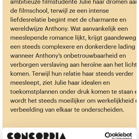
ambitieuze filmstudente Julie haar dromen aan
de filmschool, terwijl ze een intense
liefdesrelatie begint met de charmante en
wereldwijze Anthony. Wat aanvankelijk een
meeslepende romance lijkt, krijgt gaandeweg
een steeds complexere en donkerdere lading
wanneer Anthony’s onbetrouwbaarheid en
verborgen verslaving aan heroïne aan het licht
komen. Terwijl hun relatie haar steeds verder
meesleept, ziet Julie haar idealen en
toekomstplannen onder druk komen te staan e
wordt het steeds moeilijker om werkelijkheid 
verbeelding van elkaar te onderscheiden.