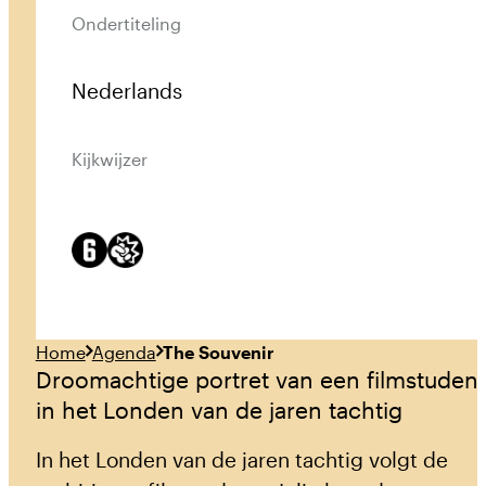
Ondertiteling
Nederlands
Kijkwijzer
Home
Agenda
The Souvenir
Droomachtige portret van een filmstuden
in het Londen van de jaren tachtig
In het Londen van de jaren tachtig volgt de